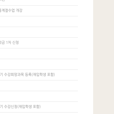
울계절수업 개강
금 1차 신청
학기 수강희망과목 등록(재입학생 포함)
학기 수강신청(재입학생 포함)