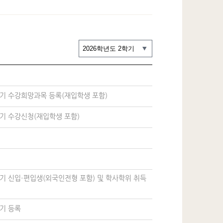
학기 수강희망과목 등록(재입학생 포함)
학기 수강신청(재입학생 포함)
학기 신입·편입생(외국인전형 포함) 및 학사학위 취득
학기 등록